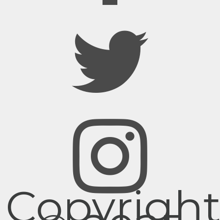
Copyrigh