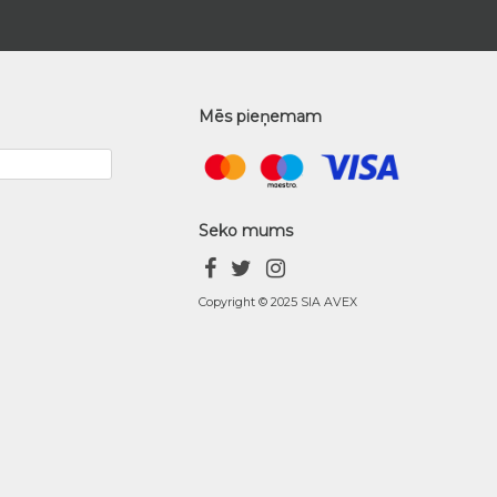
Mēs pieņemam
Seko mums
Copyright © 2025 SIA AVEX