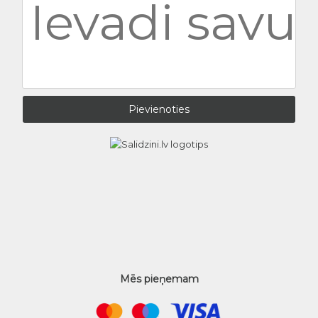
Mēs pieņemam